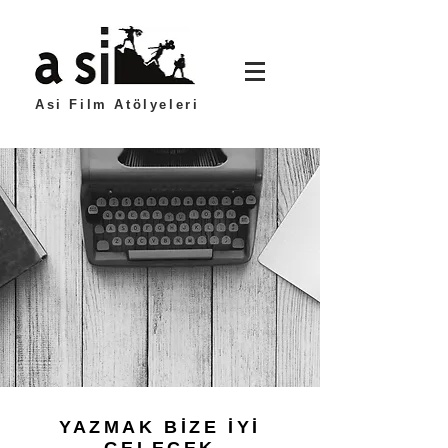
Asi Film Atölyeleri
YAZMAK BİZE İYİ